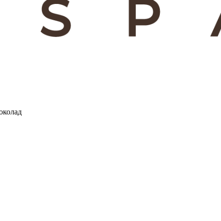
шоколад